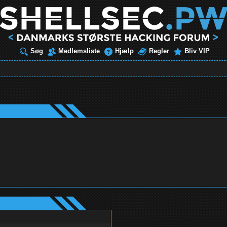
Søg
Medlemsliste
Hjælp
Regler
Bliv VIP