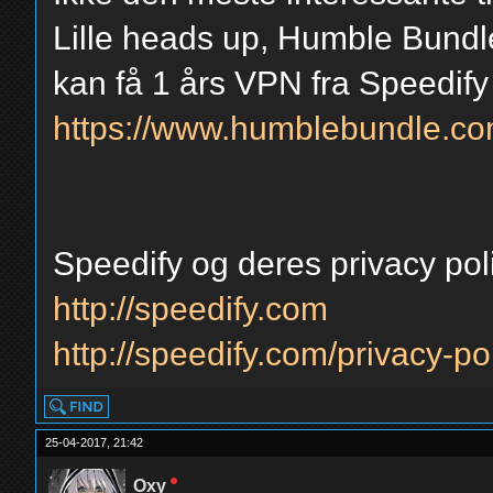
Lille heads up, Humble Bundl
kan få 1 års VPN fra Speedify 
https://www.humblebundle.co
Speedify og deres privacy pol
http://speedify.com
http://speedify.com/privacy-pol
25-04-2017, 21:42
Oxy