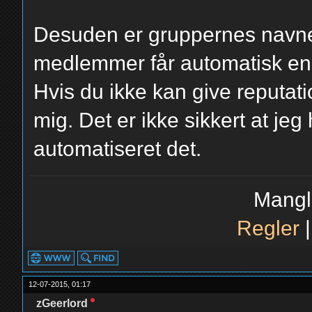
Desuden er gruppernes navne 
medlemmer får automatisk en n
Hvis du ikke kan give reputatio
mig. Det er ikke sikkert at jeg
automatiseret det.
Mangl
Regler
12-07-2015, 01:17
zGeerlord