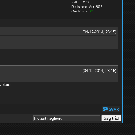
Indlæg: 270
Registreret: Apr 2013
Omdømme:
20
(04-12-2014, 23:15)
.
(04-12-2014, 23:15)
ypteret.