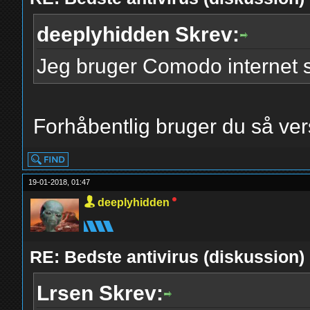
deeplyhidden Skrev:
Jeg bruger Comodo internet s
Forhåbentlig bruger du så ver
19-01-2018, 01:47
deeplyhidden
RE: Bedste antivirus (diskussion)
Lrsen Skrev: