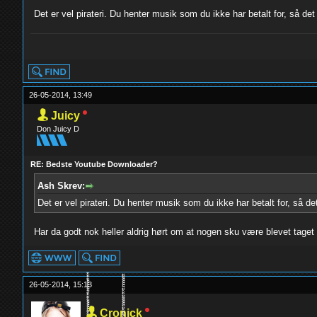
Det er vel pirateri. Du henter musik som du ikke har betalt for, så det 
yolo
26-05-2014, 13:49
Juicy
Don Juicy D
RE: Bedste Youtube Downloader?
Ash Skrev:
Det er vel pirateri. Du henter musik som du ikke har betalt for, så det
Har da godt nok heller aldrig hørt om at nogen sku være blevet taget fo
26-05-2014, 15:13
Cronick