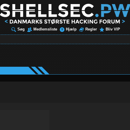
Søg
Medlemsliste
Hjælp
Regler
Bliv VIP