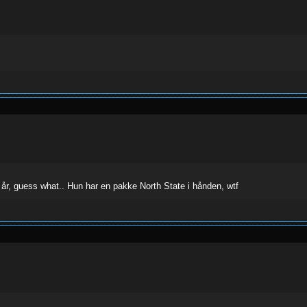
år, guess what.. Hun har en pakke North State i hånden, wtf