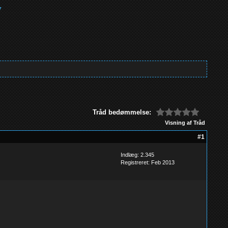
Tråd bedømmelse:
Visning af Tråd
#1
Indlæg: 2.345
Registreret: Feb 2013