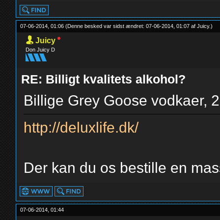
07-06-2014, 01:06
(Denne besked var sidst ændret: 07-06-2014, 01:07 af
Juicy
.
)
Juicy
Don Juicy D
RE: Billigt kvalitets alkohol?
Billige Grey Goose vodkaer, 2 
http://deluxlife.dk/
Der kan du os bestille en mass
07-06-2014, 01:44