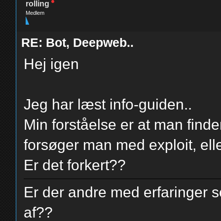
rolling
Medlem
RE: Bot, Deepweb..
Hej igen
Jeg har læst info-guiden..
Min forståelse er at man finde
forsøger man med exploit, elle
Er det forkert??
Er der andre med erfaringer
af??