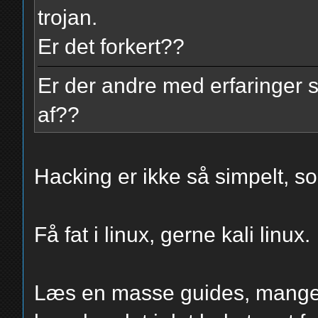
trojan.
Er det forkert??
Er der andre med erfaringer
af??
Hacking er ikke så simpelt, so
Få fat i linux, gerne kali linux.
Læs en masse guides, mange 