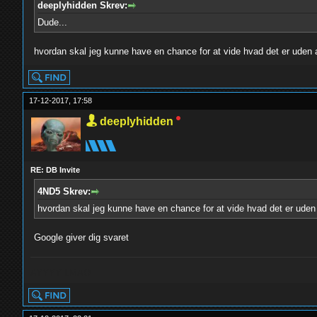
deeplyhidden Skrev:
Dude...
hvordan skal jeg kunne have en chance for at vide hvad det er uden 
17-12-2017, 17:58
deeplyhidden
RE: DB Invite
4ND5 Skrev:
hvordan skal jeg kunne have en chance for at vide hvad det er uden
Google giver dig svaret
AYYYY LMAO