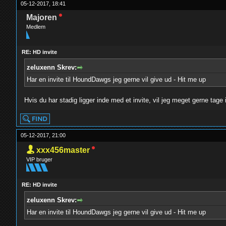
05-12-2017, 18:41
Majoren
Medlem
RE: HD invite
zeluxenn Skrev:
Har en invite til HoundDawgs jeg gerne vil give ud - Hit me up
Hvis du har stadig ligger inde med et invite, vil jeg meget gerne tage 
05-12-2017, 21:00
xxx456master
VIP bruger
RE: HD invite
zeluxenn Skrev:
Har en invite til HoundDawgs jeg gerne vil give ud - Hit me up