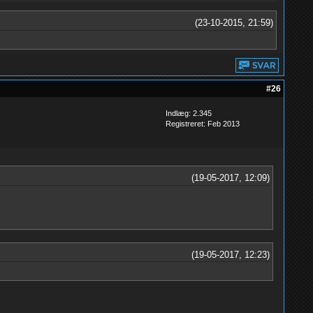
(23-10-2015, 21:59)
#26
Indlæg: 2.345
Registreret: Feb 2013
(19-05-2017, 12:09)
(19-05-2017, 12:23)