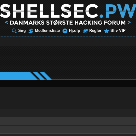
Søg
Medlemsliste
Hjælp
Regler
Bliv VIP