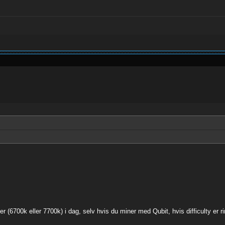
 (6700k eller 7700k) i dag, selv hvis du miner med Qubit, hvis difficulty er ri