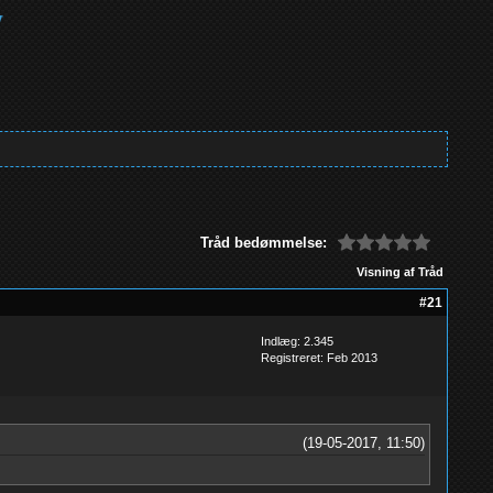
Tråd bedømmelse:
Visning af Tråd
#21
Indlæg: 2.345
Registreret: Feb 2013
(19-05-2017, 11:50)