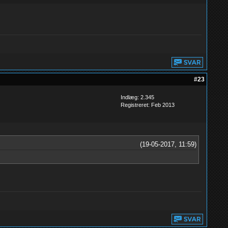
#23
Indlæg: 2.345
Registreret: Feb 2013
(19-05-2017, 11:59)