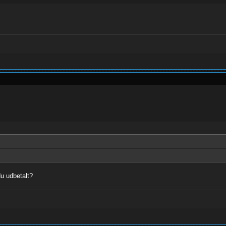
u udbetalt?