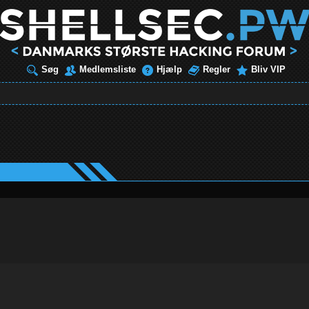
Søg
Medlemsliste
Hjælp
Regler
Bliv VIP