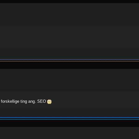
e forskellige ting ang. SEO