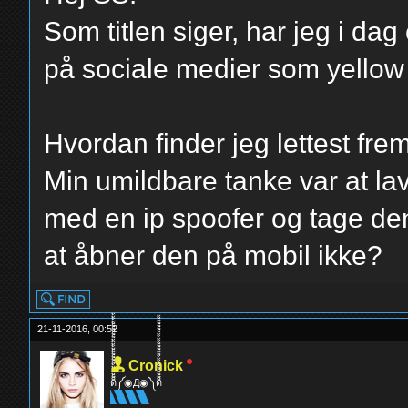
Som titlen siger, har jeg i da
på sociale medier som yellow 
Hvordan finder jeg lettest fre
Min umildbare tanke var at lav
med en ip spoofer og tage de
at åbner den på mobil ikke?
21-11-2016, 00:52
Cronick
ด็็้้้้้็็็็็้้้้้็็็็็้้้้้༼◉Д◉༽ด็็็็็้้้้้็็็็้้้้้็็็็็้้