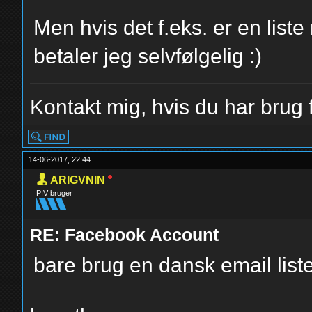
Men hvis det f.eks. er en liste
betaler jeg selvfølgelig :)
Kontakt mig, hvis du har brug f
14-06-2017, 22:44
ARIGVNIN
PIV bruger
RE: Facebook Account
bare brug en dansk email lis