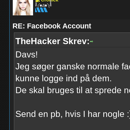
ด็็้้้้้็็็็็้้้้้็็็็็้้้้้༼◉Д◉༽ด็็็็็้้้้้็็็็้้้้้็็็็็้้
RE: Facebook Account
TheHacker Skrev:
Davs!
Jeg søger ganske normale fa
kunne logge ind på dem.
De skal bruges til at sprede n
Send en pb, hvis I har nogle 