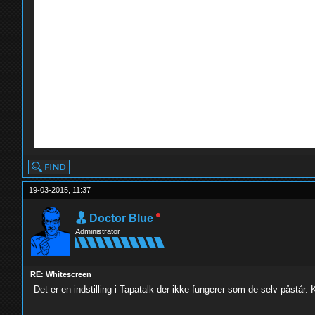
19-03-2015, 11:37
Doctor Blue
Administrator
RE: Whitescreen
Det er en indstilling i Tapatalk der ikke fungerer som de selv påstår