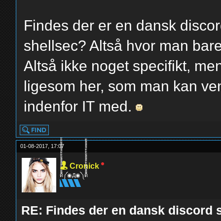
Findes der er en dansk disc
shellsec? Altså hvor man bare
Altså ikke noget specifikt, me
ligesom her, som man kan ven
indenfor IT med.
01-08-2017, 17:07
Cronick
ด็็้้้้้็็็็็้้้้้็็็็็้้้้้༼◉Д◉༽ด็็็็็้้้้้็็็็้้้้้็็็็็้้
RE: Findes der en dansk discord s