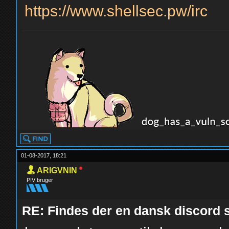
https://www.shellsec.pw/irc
01-08-2017, 18:21
ARIGVNIN
PIV bruger
RE: Findes der en dansk discord s