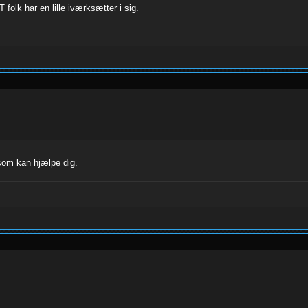
folk har en lille iværksætter i sig.
som kan hjælpe dig.