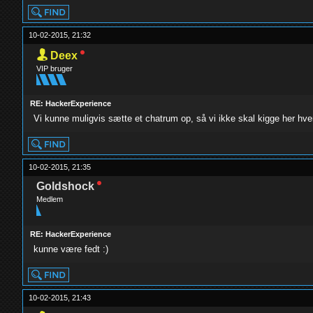
10-02-2015, 21:32
Deex
VIP bruger
RE: HackerExperience
Vi kunne muligvis sætte et chatrum op, så vi ikke skal kigge her hve
10-02-2015, 21:35
Goldshock
Medlem
RE: HackerExperience
kunne være fedt :)
10-02-2015, 21:43