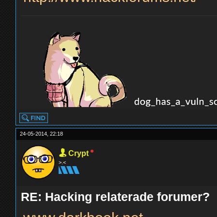
24-05-2014, 22:18
Crypt
>.<
RE: Hacking relaterade forumer?