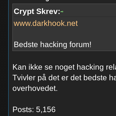
Crypt Skrev:
www.darkhook.net
Bedste hacking forum!
Kan ikke se noget hacking relat
Tvivler på det er det bedste ha
overhovedet.
Posts: 5,156