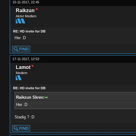
15-11-2017, 22:45
Raikzun
Aktivt Medlem
RE: HD invite for DB
Her :D
17-11-2017, 12:53
Lamot
Medlem
RE: HD invite for DB
Raikzun Skrev:
Her :D
Stadig ? :D