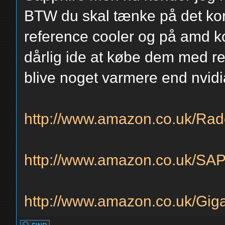
BTW du skal tænke på det kor
reference cooler og på amd kor
dårlig ide at købe dem med re
blive noget varmere end nvidi
http://www.amazon.co.uk/Rad
http://www.amazon.co.uk/S
http://www.amazon.co.uk/Gig