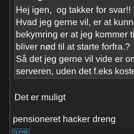
Hej igen, og takker for svar!!
Hvad jeg gerne vil, er at kunn
bekymring er at jeg kommer til 
bliver nød til at starte forfra.?
Så det jeg gerne vil vide er om
serveren, uden det f.eks kos
Det er muligt
pensioneret hacker dreng