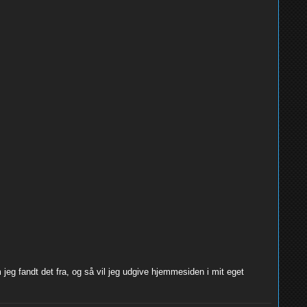
m jeg fandt det fra, og så vil jeg udgive hjemmesiden i mit eget