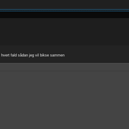
 hvert fald sådan jeg vil bikse sammen