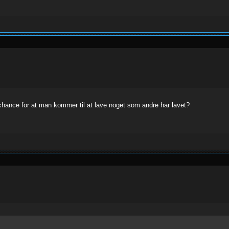
r chance for at man kommer til at lave noget som andre har lavet?