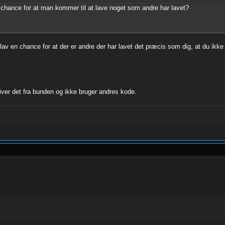
or chance for at man kommer til at lave noget som andre har lavet?
å lav en chance for at der er andre der har lavet det præcis som dig, at du ik
ver det fra bunden og ikke bruger andres kode.