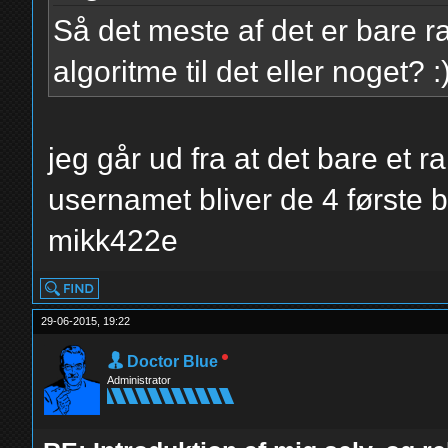
Så det meste af det er bare 
algoritme til det eller noget? :
jeg går ud fra at det bare et
usernamet bliver de 4 første b
mikk422e
29-06-2015, 19:22
Doctor Blue
Administrator