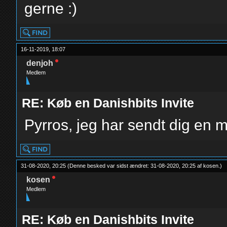
gerne :)
16-11-2019, 18:07
denjoh
Medlem
RE: Køb en Danishbits Invite
Pyrros, jeg har sendt dig en 
31-08-2020, 20:25
(Denne besked var sidst ændret: 31-08-2020, 20:25 af
kosen
.
)
kosen
Medlem
RE: Køb en Danishbits Invite