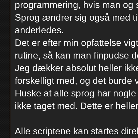
programmering, hvis man og 
Sprog ændrer sig også med ti
anderledes.
Det er efter min opfattelse vigtig
rutine, så kan man finpudse de
Jeg dækker absolut heller ikke
forskelligt med, og det burde 
Huske at alle sprog har nogle 
ikke taget med. Dette er heller 
Alle scriptene kan startes dir