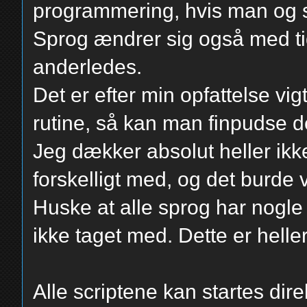
programmering, hvis man og 
Sprog ændrer sig også med ti
anderledes.
Det er efter min opfattelse vigtig
rutine, så kan man finpudse de
Jeg dækker absolut heller ikke
forskelligt med, og det burde 
Huske at alle sprog har nogle 
ikke taget med. Dette er heller 
Alle scriptene kan startes dir