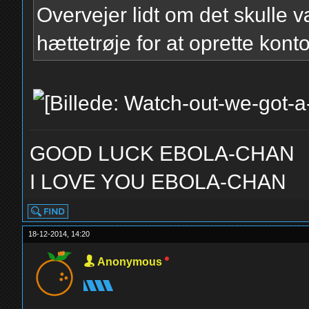
Overvejer lidt om det skulle
hættetrøje for at oprette kon
GOOD LUCK EBOLA-CHAN
I LOVE YOU EBOLA-CHAN
18-12-2014, 14:20
Anonymous