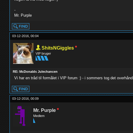
-
Mr. Purple
03-12-2016, 00:04
ShitsNGiggles
VIP bruger
RE: McDonalds Julechancen
Vi har en tråd til formålet i VIP forum :) - i sommers tog det overhånd
03-12-2016, 00:09
Mr. Purple
Medlem