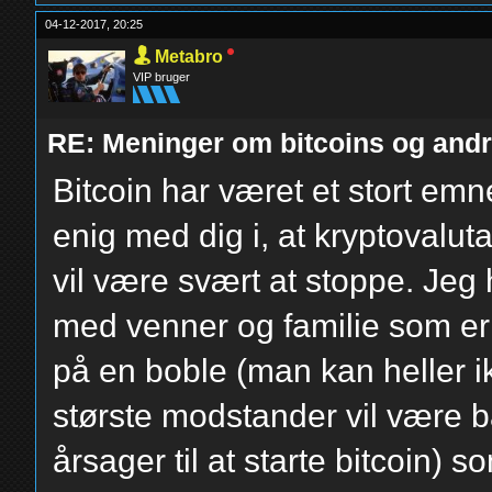
04-12-2017, 20:25
Metabro
VIP bruger
RE: Meninger om bitcoins og andre
Bitcoin har været et stort em
enig med dig i, at kryptovalut
vil være svært at stoppe. Jeg 
med venner og familie som er 
på en boble (man kan heller i
største modstander vil være 
årsager til at starte bitcoin) 