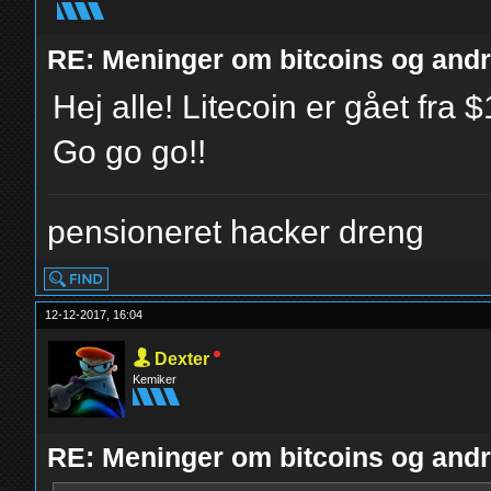
RE: Meninger om bitcoins og andre
Hej alle! Litecoin er gået fra
Go go go!!
pensioneret hacker dreng
12-12-2017, 16:04
Dexter
Kemiker
RE: Meninger om bitcoins og andre