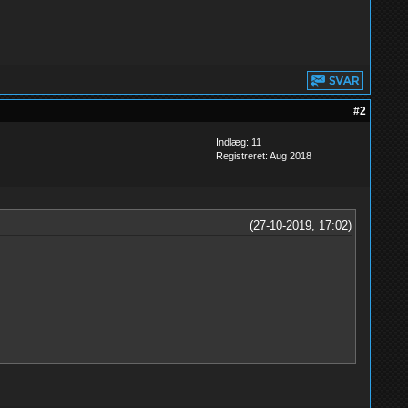
#2
Indlæg: 11
Registreret: Aug 2018
(27-10-2019, 17:02)