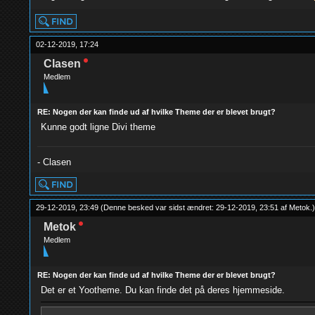
02-12-2019, 17:24
Clasen
Medlem
RE: Nogen der kan finde ud af hvilke Theme der er blevet brugt?
Kunne godt ligne Divi theme
- Clasen
29-12-2019, 23:49
(Denne besked var sidst ændret: 29-12-2019, 23:51 af
Metok
.
)
Metok
Medlem
RE: Nogen der kan finde ud af hvilke Theme der er blevet brugt?
Det er et Yootheme. Du kan finde det på deres hjemmeside.