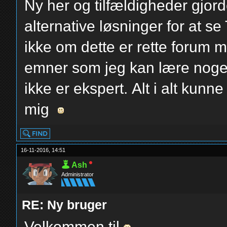
Ny her og tilfældigheder gjorde
alternative løsninger for at se
ikke om dette er rette forum 
emner som jeg kan lære noget 
ikke er ekspert. Alt i alt kunn
mig
16-11-2016, 14:51
Ash
Administrator
RE: Ny bruger
Velkommen til