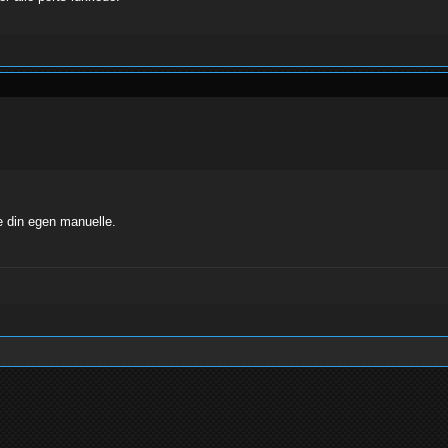
e din egen manuelle.