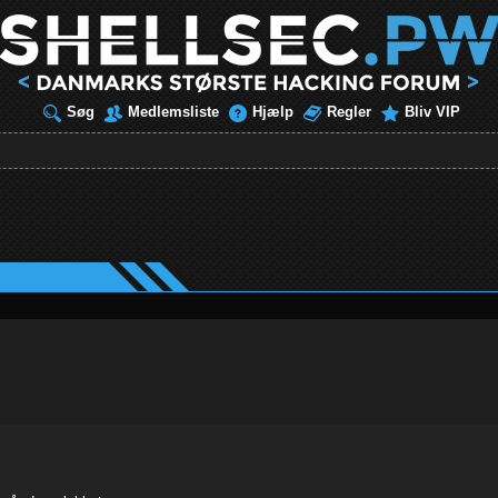
Søg
Medlemsliste
Hjælp
Regler
Bliv VIP