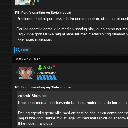
RE: Port forwarding og Stofa modem
Problemet med at port forwarde fra deres router er, at de har et c
Det jeg egentlig gerne ville med en hosting site, er en computer me
Jeg kunne godt tænke mig at lege lidt med metasploit og shadow b
Ikke noget malicious.
08-06-2017, 10:47
Ash
Administrator
RE: Port forwarding og Stofa modem
zubmit Skrev:
Problemet med at port forwarde fra deres router er, at de har et 
Det jeg egentlig gerne ville med en hosting site, er en computer m
Jeg kunne godt tænke mig at lege lidt med metasploit og shadow b
Ikke noget malicious.