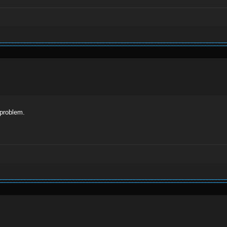
 problem.