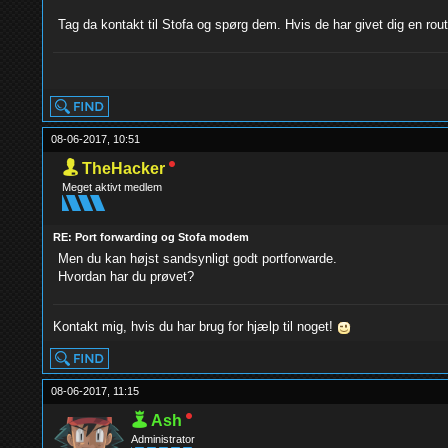
Tag da kontakt til Stofa og spørg dem. Hvis de har givet dig en rout
yolo
08-06-2017, 10:51
TheHacker
Meget aktivt medlem
RE: Port forwarding og Stofa modem
Men du kan højst sandsynligt godt portforwarde.
Hvordan har du prøvet?
Kontakt mig, hvis du har brug for hjælp til noget!
08-06-2017, 11:15
Ash
Administrator