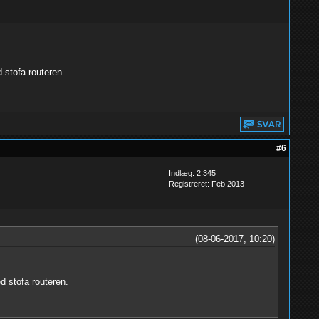
 stofa routeren.
#6
Indlæg: 2.345
Registreret: Feb 2013
(08-06-2017, 10:20)
d stofa routeren.