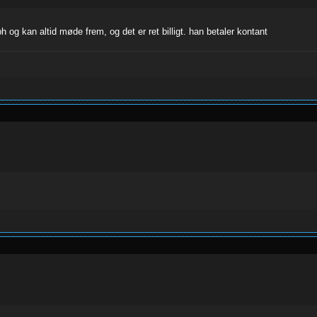
h og kan altid møde frem, og det er ret billigt. han betaler kontant