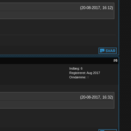
(20-08-2017, 16:12)
#6
Indlæg: 6
Registreret: Aug 2017
Omdømme:
0
(20-08-2017, 16:32)