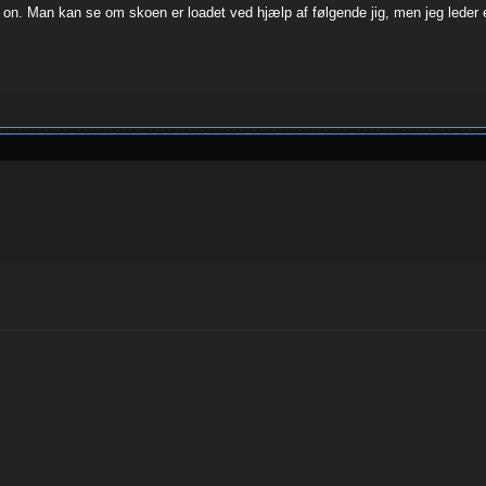
. Man kan se om skoen er loadet ved hjælp af følgende jig, men jeg leder eft