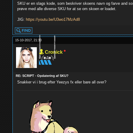
SKU er en slags kode, som beskriver skoens navn og farve and so on
prøve med alle diverse SKU for at se om skoen er loadet.
JIG:
https://youtu.be/U3wo17MzAd8
15-10-2017, 21:30
Cronick
ด็็้้้้้็็็็็้้้้้็็็็็้้้้้༼◉Д◉༽ด็็็็็้้้้้็็็็้้้้้็็็็็้้
RE: SCRIPT - Opdatering af SKU?
Snakker vi i brug efter Yeezys fx eller bare all over?