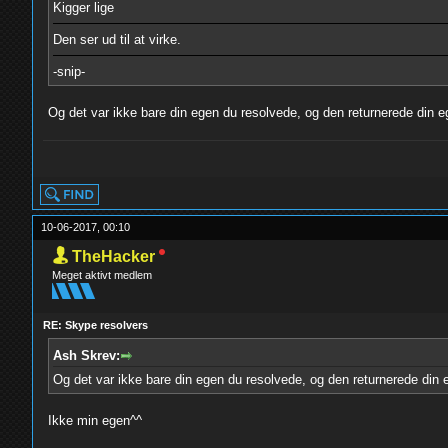
Kigger lige
Den ser ud til at virke.
-snip-
Og det var ikke bare din egen du resolvede, og den returnerede din 
yolo
10-06-2017, 00:10
TheHacker
Meget aktivt medlem
RE: Skype resolvers
Ash Skrev:
Og det var ikke bare din egen du resolvede, og den returnerede din
Ikke min egen^^