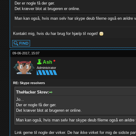
Der er nogle få der gør.
Det kræver blot at brugeren er online.
Man kan også, hvis man selv har skype deub filerne også en ældre v
Kontakt mig, hvis du har brug for hjælp til noget!
09-06-2017, 15:07
Ash
Administrator
RE: Skype resolvers
TheHacker Skrev:
Jo...
Der er nogle få der gør.
Det kræver blot at brugeren er online.
Man kan også, hvis man selv har skype deub filerne også en ældre 
Link gerne til nogle der virker. De har ikke virket for mig de sidste pa