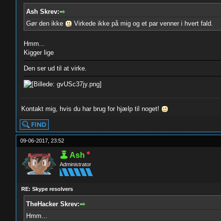
Ash Skrev:
Gør den ikke
Virkede ikke på mig og et par venner i hvert fald.
Hmm...
Kigger lige
Den ser ud til at virke.
Kontakt mig, hvis du har brug for hjælp til noget!
09-06-2017, 23:52
Ash
Administrator
RE: Skype resolvers
TheHacker Skrev:
Hmm...