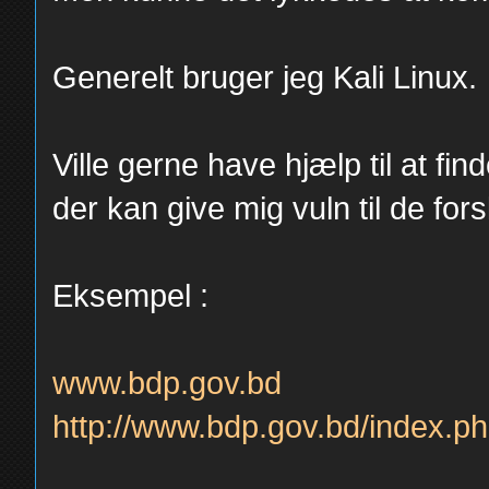
Generelt bruger jeg Kali Linux.
Ville gerne have hjælp til at fin
der kan give mig vuln til de for
Eksempel :
www.bdp.gov.bd
http://www.bdp.gov.bd/index.p