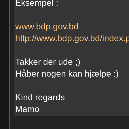
Eksempel :
www.bdp.gov.bd
http://www.bdp.gov.bd/index
Takker der ude ;)
Håber nogen kan hjælpe :)
Kind regards
Mamo