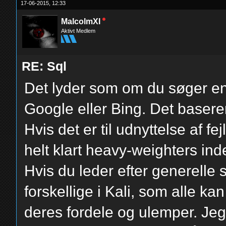
17-06-2015, 12:33
MalcolmXI
Aktivt Medlem
RE: Sql
Det lyder som om du søger en
Google eller Bing. Det basere
Hvis det er til udnyttelse af 
helt klart heavy-weighters inde
Hvis du leder efter generelle s
forskellige i Kali, som alle ka
deres fordele og ulemper. Jeg