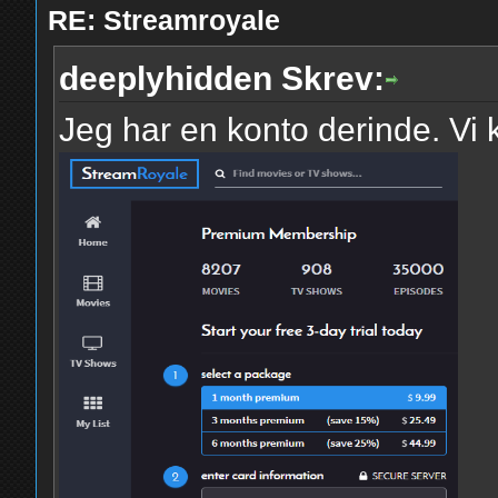
RE: Streamroyale
deeplyhidden Skrev:
Jeg har en konto derinde. Vi k