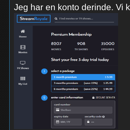
Jeg har en konto derinde. Vi k