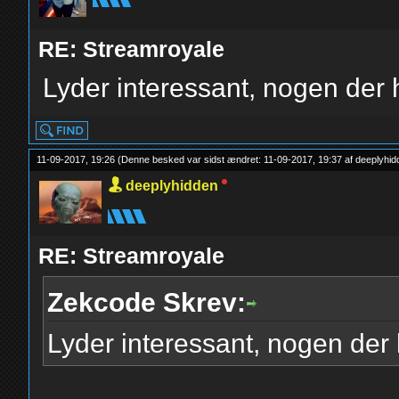
RE: Streamroyale
Lyder interessant, nogen der 
11-09-2017, 19:26
(Denne besked var sidst ændret: 11-09-2017, 19:37 af
deeplyhid
deeplyhidden
RE: Streamroyale
Zekcode Skrev:
Lyder interessant, nogen der 