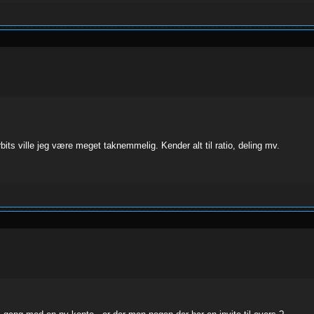
bits ville jeg være meget taknemmelig. Kender alt til ratio, deling mv.