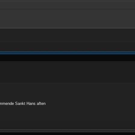
 kommende Sankt Hans aften