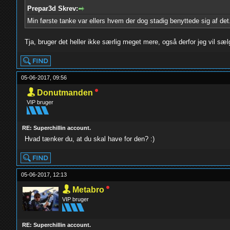
Prepar3d Skrev:
Min første tanke var ellers hvem der dog stadig benyttede sig af det
Tja, bruger det heller ikke særlig meget mere, også derfor jeg vil sæ
05-06-2017, 09:56
Donutmanden
VIP bruger
RE: Superchillin account.
Hvad tænker du, at du skal have for den? :)
05-06-2017, 12:13
Metabro
VIP bruger
RE: Superchillin account.