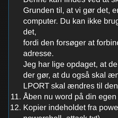
Grunden til, at vi gør det, e
computer. Du kan ikke brug
det,
fordi den forsøger at forbinde
adresse.
Jeg har lige opdaget, at de
der gør, at du også skal 
LPORT skal ændres til den 
Åben nu word på din egen 
Kopier indeholdet fra power