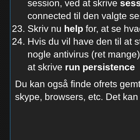
session, ved at skrive
sess
connected til den valgte se
Skriv nu
help
for, at se hv
Hvis du vil have den til at
nogle antivirus (ret mange
at skrive
run persistence
Du kan også finde ofrets gemt
skype, browsers, etc. Det kan 