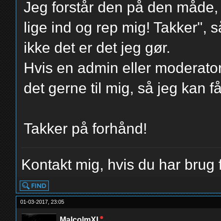
Jeg forstår den på den måde, 
lige ind og rep mig! Takker", 
ikke det er det jeg gør.
Hvis en admin eller moderator
det gerne til mig, så jeg kan få
Takker på forhånd!
Kontakt mig, hvis du har brug f
01-03-2017, 23:05
MalcolmXI