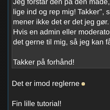
Jeg forstår den på den måde,
lige ind og rep mig! Takker", 
mener ikke det er det jeg gør.
Hvis en admin eller moderator
det gerne til mig, så jeg kan få
Takker på forhånd!
Det er imod reglerne
Fin lille tutorial!