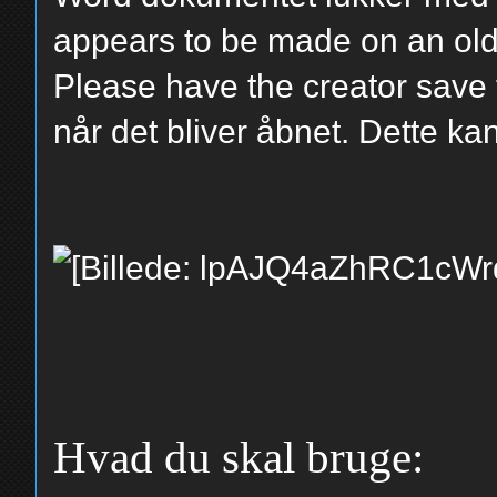
appears to be made on an olde
Please have the creator save 
når det bliver åbnet. Dette ka
Hvad du skal bruge: