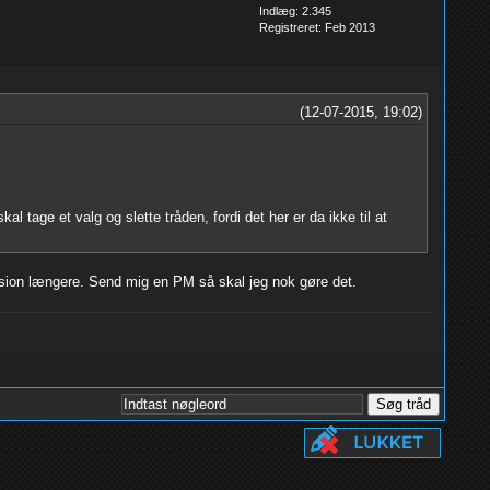
Indlæg: 2.345
Registreret: Feb 2013
(12-07-2015, 19:02)
tage et valg og slette tråden, fordi det her er da ikke til at
kussion længere. Send mig en PM så skal jeg nok gøre det.