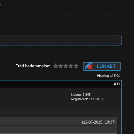
Tråd bedømmelse:
Visning af Tråd
#31
Indlæg: 2.345
Registreret: Feb 2013
(12-07-2015, 18:37)