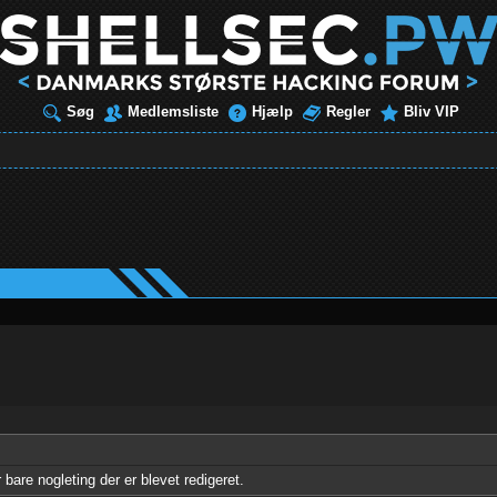
Søg
Medlemsliste
Hjælp
Regler
Bliv VIP
 bare nogleting der er blevet redigeret.