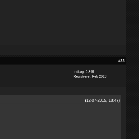
#33
Indlæg: 2.345
Registreret: Feb 2013
(12-07-2015, 18:47)