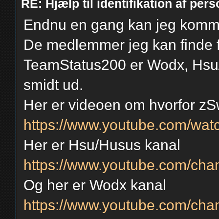
RE: Hjælp til identifikation af pers
Endnu en gang kan jeg komm
De medlemmer jeg kan finde f
TeamStatus200 er Wodx, Hsu
smidt ud.
Her er videoen om hvorfor zS
https://www.youtube.com/
Her er Hsu/Husus kanal
https://www.youtube.com/c
Og her er Wodx kanal
https://www.youtube.com/ch