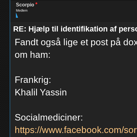
Scorpio
Medlem
RE: Hjælp til identifikation af pers
Fandt også lige et post på do
om ham:
Frankrig:
Khalil Yassin
Socialmediciner:
https://www.facebook.com/sort