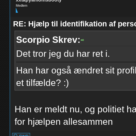
Medlem
RE: Hjælp til identifikation af pers
Scorpio Skrev:
Det tror jeg du har ret i.
Han har også ændret sit profi
et tilfælde? :)
Han er meldt nu, og politiet ha
for hjælpen allesammen