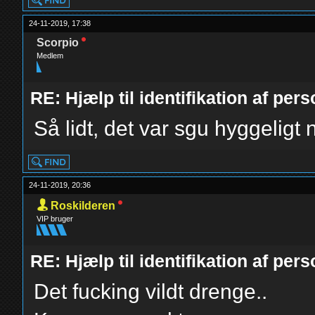
24-11-2019, 17:38
Scorpio
Medlem
RE: Hjælp til identifikation af pers
Så lidt, det var sgu hyggeligt 
24-11-2019, 20:36
Roskilderen
VIP bruger
RE: Hjælp til identifikation af pers
Det fucking vildt drenge..