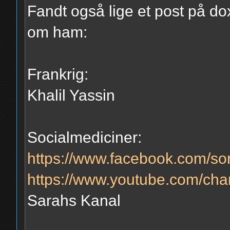
Fandt også lige et post på do
om ham:
Frankrig:
Khalil Yassin
Socialmediciner:
https://www.facebook.com/sor
https://www.youtube.com/ch
Sarahs Kanal