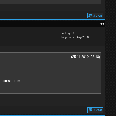
#39
Indlæg: 11
Registreret: Aug 2018
(25-11-2019, 22:18)
tlf,adresse mm.