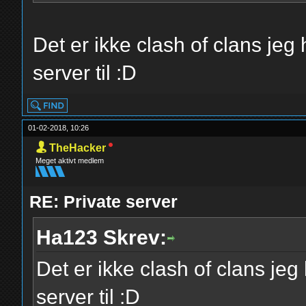
Det er ikke clash of clans jeg
server til :D
01-02-2018, 10:26
TheHacker
Meget aktivt medlem
RE: Private server
Ha123 Skrev:
Det er ikke clash of clans jeg
server til :D