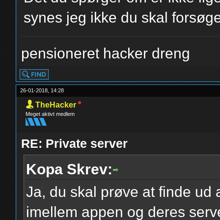
synes jeg ikke du skal forsøge
pensioneret hacker dreng
26-01-2018, 14:28
TheHacker
Meget aktivt medlem
RE: Private server
Kopa Skrev:
Ja, du skal prøve at finde ud 
imellem appen og deres serve