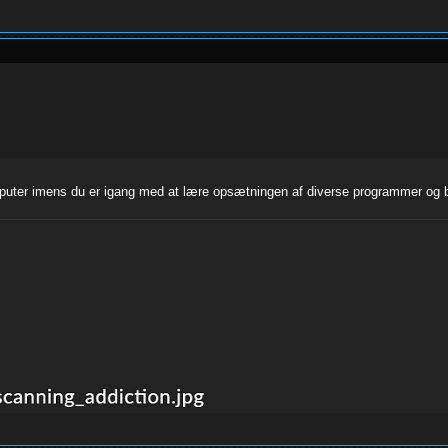
computer imens du er igang med at lære opsætningen af diverse programmer og 