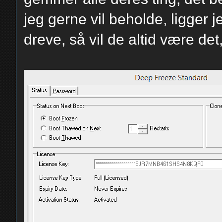
jeg gerne vil beholde, ligger j
dreve, så vil de altid være det