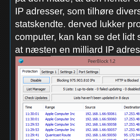
IP adresser, som tilhøre diver
statskendte. derved lukker pro
computer, kan kan se det lidt 
at næsten en milliard IP adres