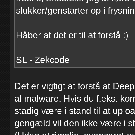
slukker/genstarter op i frysnin
Håber at det er til at forstå :)
SL - Zekcode
Det er vigtigt at forstå at De
al malware. Hvis du f.eks. kom
stadig være i stand til at uplo
gengæld vil den ikke være i st