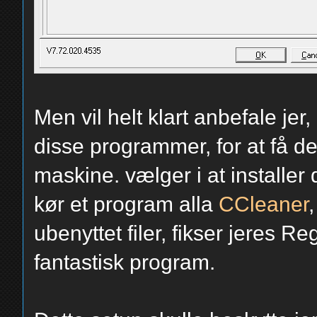
Men vil helt klart anbefale jer, 
disse programmer, for at få de
maskine. vælger i at installer 
kør et program alla
CCleaner
ubenyttet filer, fikser jeres 
fantastisk program.